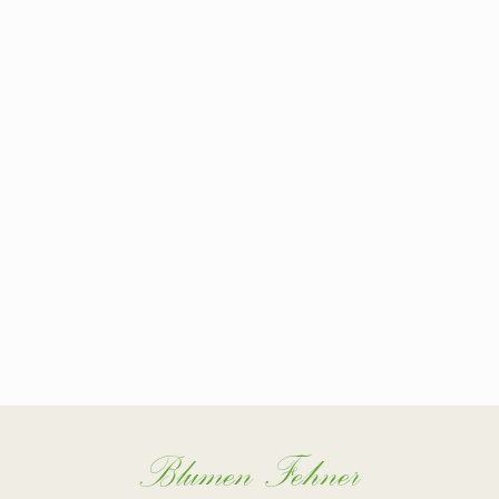
Blumen Fehner