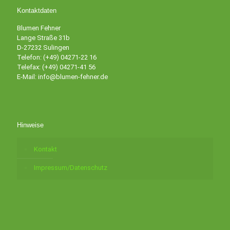
Kontaktdaten
Blumen Fehner
Lange Straße 31b
D-27232 Sulingen
Telefon: (+49) 04271-22 16
Telefax: (+49) 04271-41 56
E-Mail: info@blumen-fehner.de
Hinweise
Kontakt
Impressum/Datenschutz