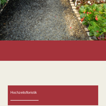
Hochzeitsfloristik