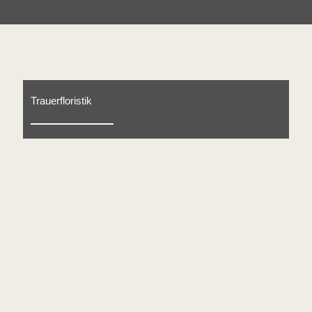
Trauerfloristik